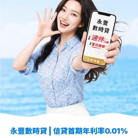
永豐數時貸 | 信貸首期年利率0.01%