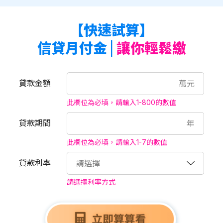
【快速試算】
信貸月付金
|
讓你輕鬆繳
貸款金額
萬元
此欄位為必填，請輸入1-800的數值
貸款期間
年
此欄位為必填，請輸入1-7的數值
貸款利率
請選擇
請選擇利率方式