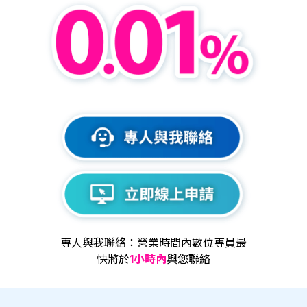
專人與我聯絡：營業時間內數位專員最
快將於
1小時內
與您聯絡