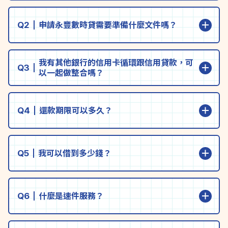
Q2
申請永豐數時貸需要準備什麼文件嗎？
我有其他銀行的信用卡循環跟信用貸款，可
Q3
以一起做整合嗎？
Q4
還款期限可以多久？
Q5
我可以借到多少錢？
Q6
什麼是速件服務？