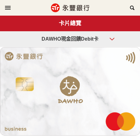
卡片總覽
DAWHO現金回饋Debit卡