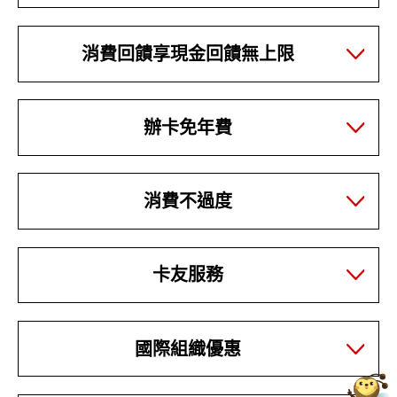
消費回饋享現金回饋無上限
辦卡免年費
消費不過度
卡友服務
國際組織優惠