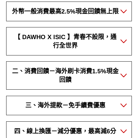
外幣一般消費最高2.5%現金回饋無上限
【 DAWHO X ISIC 】青春不設限，通
行全世界
二、消費回饋－海外刷卡消費1.5%現金
回饋
三、海外提款－免手續費優惠
四、線上換匯－減分優惠，最高減6分