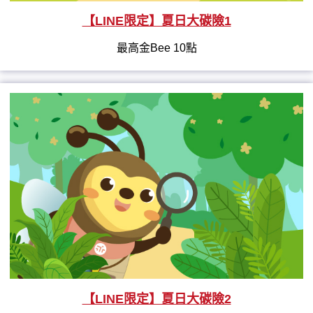
【LINE限定】夏日大碳險1
最高金Bee 10點
【LINE限定】夏日大碳險2