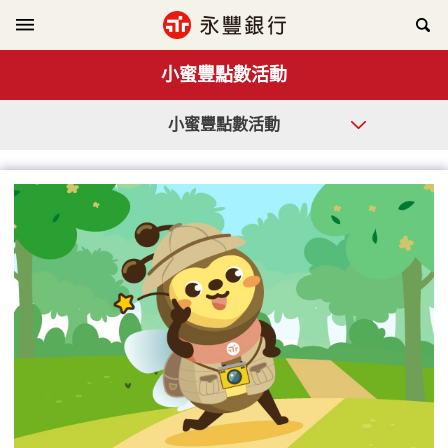
小蜜豐點數活動
小蜜豐點數活動