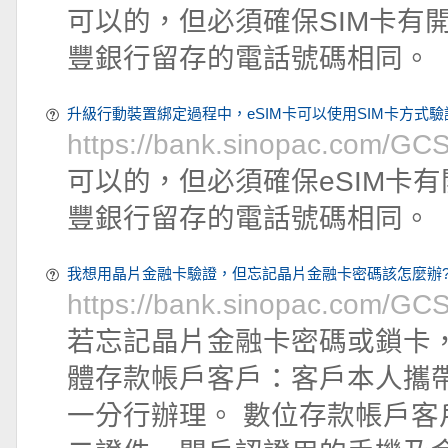
可以的，但必須確保SIM卡有
豐銀行留存的電話號碼相同。
升級行動裝置綁定過程中，eSIM卡可以使用SIM卡方式驗證嗎
https://bank.sinopac.com/G
可以的，但必須確保eSIM卡
豐銀行留存的電話號碼相同。
我想用晶片金融卡驗證，但忘記晶片金融卡密碼該怎麼辦
https://bank.sinopac.com/G
若忘記晶片金融卡密碼或鎖卡
體存款帳戶客戶：客戶本人攜
一分行辦理。 數位存款帳戶