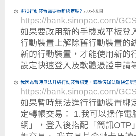
更換行動裝置需要重新綁定嗎?
2005次點閱
https://bank.sinopac.com/G
如果要改用新的手機或平板登入
行動裝置上解除舊行動裝置的
新的行動裝置，才能使用新的
設定快速登入及軟體憑證申請
我因為暫時無法升級行動裝置綁定，導致沒辦法轉帳怎麼
https://bank.sinopac.com/G
如果暫時無法進行行動裝置綁
定轉帳交易： 1.我可以操作電
網」，登入後搭配「簡訊OTP」或