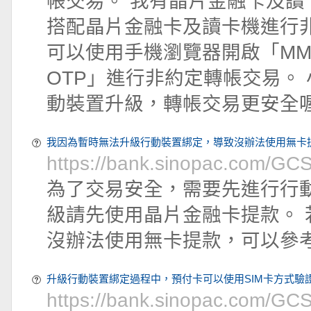
帳交易。 我有晶片金融卡及讀
搭配晶片金融卡及讀卡機進行非
可以使用手機瀏覽器開啟「M
OTP」進行非約定轉帳交易。
動裝置升級，轉帳交易更安全
我因為暫時無法升級行動裝置綁定，導致沒辦法使用無卡提款
https://bank.sinopac.com/G
為了交易安全，需要先進行行
級請先使用晶片金融卡提款。
沒辦法使用無卡提款，可以參
升級行動裝置綁定過程中，預付卡可以使用SIM卡方式驗
https://bank.sinopac.com/G