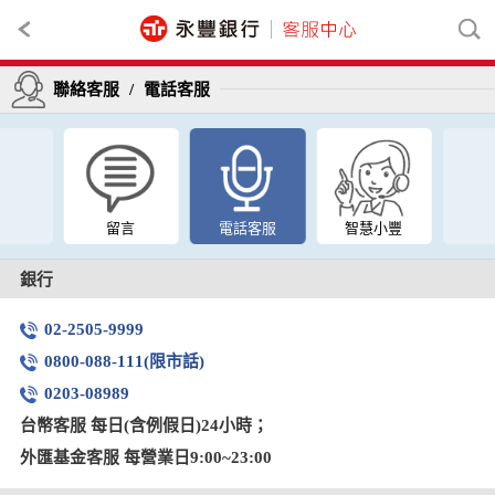
聯絡客服
/
電話客服
留言
電話客服
智慧小豐
銀行
02-2505-9999
0800-088-111(限市話)
0203-08989
台幣客服 每日(含例假日)24小時；
外匯基金客服 每營業日9:00~23:00