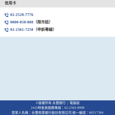
信用卡
02-2528-7776
0800-058-888
（限市話）
02-2361-7258
（申訴專線）
©版權所有 永豐銀行 |
電腦版
24小時會員服務專線：02-2505-9999
營業人名稱：永豐商業銀行股份有限公司 統一編號：86517384